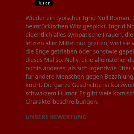
Wieder ein typischer Igrid Noll Roman. 
heimtückischen Witz gespickt. Ingrid N
eigentlich alles sympatische Frauen, di
letzten aller Mittel nur greifen, weil si
die Enge getrieben oder sonstwie gepei
dieses Mal so. Nelly, eine alleinstehende
nichts anderes, als sich irgendwie über
für andere Menschen gegen Bezahlung
kocht. Die ganze Geschichte ist kurzwei
schwarzem Humor. Es gibt viele komisch
Charakterbeschreibungen.
UNSERE BEWERTUNG