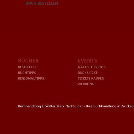
BUCH BESTELLEN
BÜCHER
EVENTS
BESTSELLER
NÄCHSTE EVENTS
BUCHTIPPS
RÜCKBLICKE
REGIONALTIPPS
TICKETS KAUFEN
WERBUNG
Buchhandlung E. Walter Marx Nachfolger - Ihre Buchhandlung in Zwicka