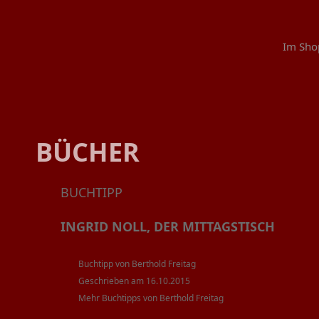
Im Sho
BÜCHER
BUCHTIPP
INGRID NOLL, DER MITTAGSTISCH
Buchtipp von Berthold Freitag
Geschrieben am 16.10.2015
Mehr Buchtipps von Berthold Freitag