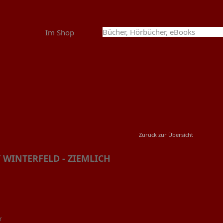
Im Shop
Zurück zur Übersicht
 WINTERFELD - ZIEMLICH
r