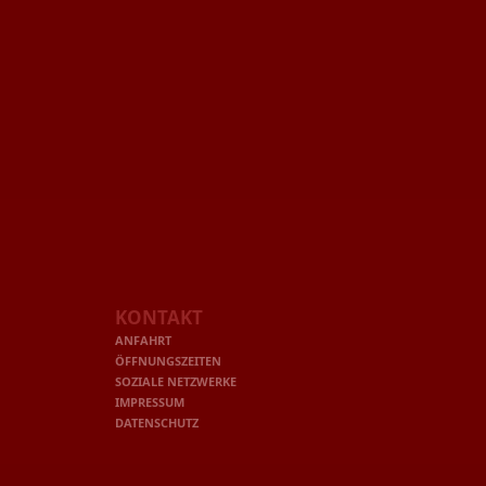
KONTAKT
ANFAHRT
ÖFFNUNGSZEITEN
SOZIALE NETZWERKE
IMPRESSUM
DATENSCHUTZ