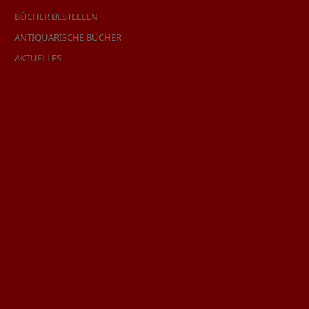
BÜCHER BESTELLEN
ANTIQUARISCHE BÜCHER
AKTUELLES