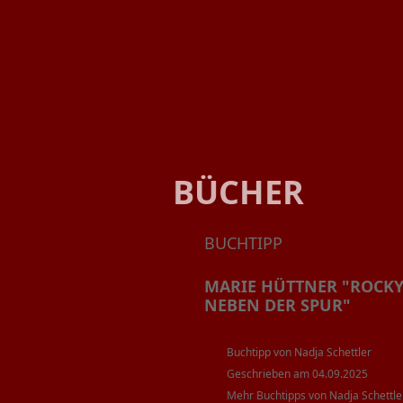
BÜCHER
BUCHTIPP
MARIE HÜTTNER "ROCKY
NEBEN DER SPUR"
Buchtipp von Nadja Schettler
Geschrieben am 04.09.2025
Mehr Buchtipps von Nadja Schettle