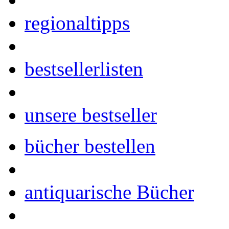
regionaltipps
bestsellerlisten
unsere bestseller
bücher bestellen
antiquarische Bücher