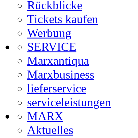
Rückblicke
Tickets kaufen
Werbung
SERVICE
Marxantiqua
Marxbusiness
lieferservice
serviceleistungen
MARX
Aktuelles