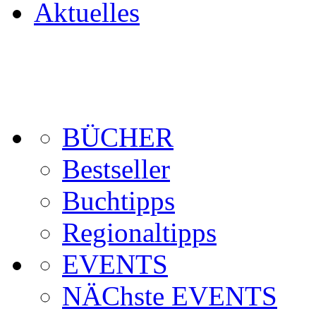
Aktuelles
BÜCHER
Bestseller
Buchtipps
Regionaltipps
EVENTS
NÄChste EVENTS