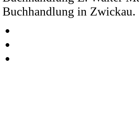
Buchhandlung in Zwickau.