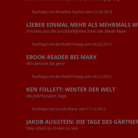
Buchtipp von Roswitha Sachse vom 27.03.2013
LIEBER EINMAL MEHR ALS MEHRMALS W
Frisches aus der arschlochfreien Zone von Dieter Moor
Buchtipp von Berthold Freitag vom 04.02.2013
EBOOK-READER BEI MARX
Wir beraten Sie gern!
Buchtipp von Berthold Freitag vom 20.12.2012
KEN FOLLETT: WINTER DER WELT
Die Jahrhundert-Saga
Buchtipp von Ursula Manz vom 17.12.2012
JAKOB AUGSTEIN: DIE TAGE DES GÄRTNE
Vom Glück im Freien zu sein