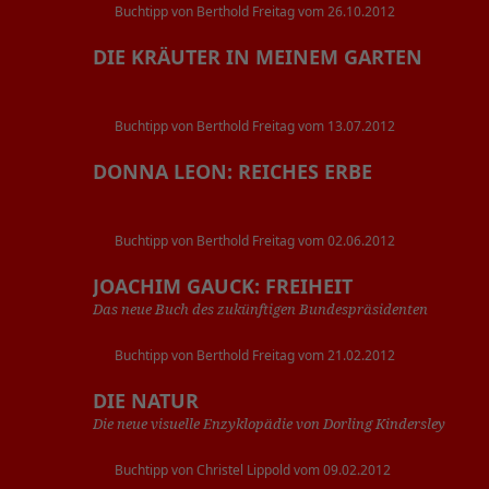
Buchtipp von Berthold Freitag vom 26.10.2012
DIE KRÄUTER IN MEINEM GARTEN
Buchtipp von Berthold Freitag vom 13.07.2012
DONNA LEON: REICHES ERBE
Buchtipp von Berthold Freitag vom 02.06.2012
JOACHIM GAUCK: FREIHEIT
Das neue Buch des zukünftigen Bundespräsidenten
Buchtipp von Berthold Freitag vom 21.02.2012
DIE NATUR
Die neue visuelle Enzyklopädie von Dorling Kindersley
Buchtipp von Christel Lippold vom 09.02.2012