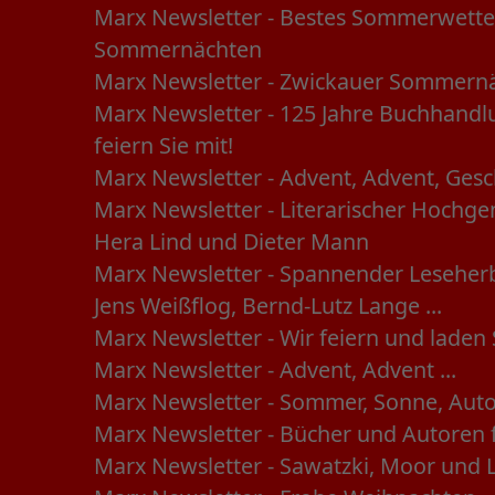
Marx Newsletter - Bestes Sommerwette
Sommernächten
Marx Newsletter - Zwickauer Sommernä
Marx Newsletter - 125 Jahre Buchhandlu
feiern Sie mit!
Marx Newsletter - Advent, Advent, Ge
Marx Newsletter - Literarischer Hochg
Hera Lind und Dieter Mann
Marx Newsletter - Spannender Leseherb
Jens Weißflog, Bernd-Lutz Lange ...
Marx Newsletter - Wir feiern und laden 
Marx Newsletter - Advent, Advent ...
Marx Newsletter - Sommer, Sonne, Aut
Marx Newsletter - Bücher und Autoren 
Marx Newsletter - Sawatzki, Moor und 