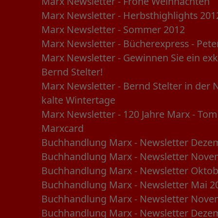
Marx Newsletter - Frohe Weihnachten
Marx Newsletter - Herbsthighlights 20
Marx Newsletter - Sommer 2012
Marx Newsletter - Bücherexpress - Pet
Marx Newsletter - Gewinnen Sie ein exk
Bernd Stelter!
Marx Newsletter - Bernd Stelter in der 
kalte Wintertage
Marx Newsletter - 120 Jahre Marx - Tom 
Marxcard
Buchhandlung Marx - Newsletter Deze
Buchhandlung Marx - Newsletter Nov
Buchhandlung Marx - Newsletter Okto
Buchhandlung Marx - Newsletter Mai 
Buchhandlung Marx - Newsletter Nov
Buchhandlung Marx - Newsletter Deze