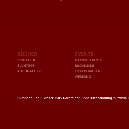
BÜCHER
EVENTS
BESTSELLER
NÄCHSTE EVENTS
BUCHTIPPS
RÜCKBLICKE
REGIONALTIPPS
TICKETS KAUFEN
WERBUNG
Buchhandlung E. Walter Marx Nachfolger - Ihre Buchhandlung in Zwicka