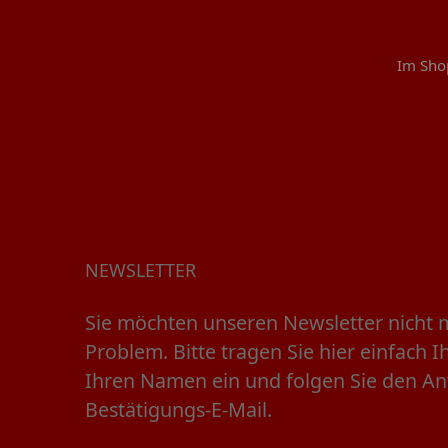
Im Sho
NEWSLETTER
Sie möchten unseren Newsletter nicht 
Problem. Bitte tragen Sie hier einfach 
Ihren Namen ein und folgen Sie den A
Bestätigungs-E-Mail.