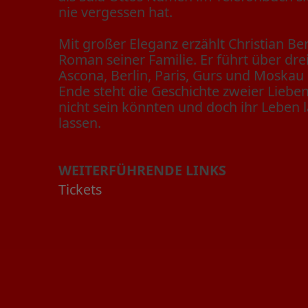
nie vergessen hat.
Mit großer Eleganz erzählt Christian B
Roman seiner Familie. Er führt über dr
Ascona, Berlin, Paris, Gurs und Moskau
Ende steht die Geschichte zweier Lieben
nicht sein könnten und doch ihr Leben 
lassen.
WEITERFÜHRENDE LINKS
Tickets