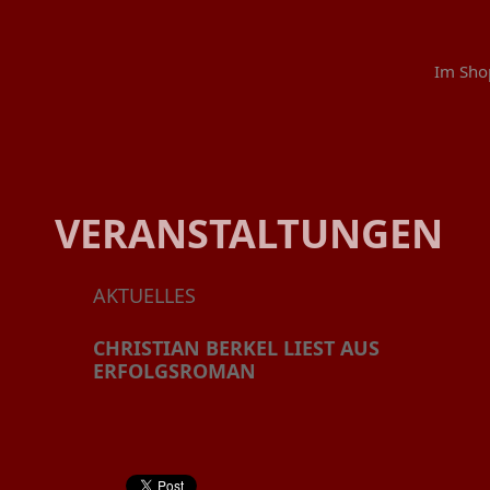
Im Sho
VERANSTALTUNGEN
AKTUELLES
CHRISTIAN BERKEL LIEST AUS
ERFOLGSROMAN