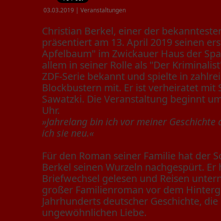
03.03.2019 | Veranstaltungen
Christian Berkel, einer der bekannteste
präsentiert am 13. April 2019 seinen e
Apfelbaum" im Zwickauer Haus der Spa
allem in seiner Rolle als "Der Kriminali
ZDF-Serie bekannt und spielte in zahlr
Blockbustern mit. Er ist verheiratet mit
Sawatzki. Die Veranstaltung beginnt um 
Uhr.
»Jahrelang bin ich vor meiner Geschichte
ich sie neu.«
Für den Roman seiner Familie hat der Sc
Berkel seinen Wurzeln nachgespürt. Er 
Briefwechsel gelesen und Reisen unter
großer Familienroman vor dem Hinterg
Jahrhunderts deutscher Geschichte, die
ungewöhnlichen Liebe.