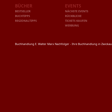
BÜCHER
EVENTS
BESTSELLER
NÄCHSTE EVENTS
BUCHTIPPS
RÜCKBLICKE
REGIONALTIPPS
TICKETS KAUFEN
WERBUNG
Buchhandlung E. Walter Marx Nachfolger - Ihre Buchhandlung in Zwicka