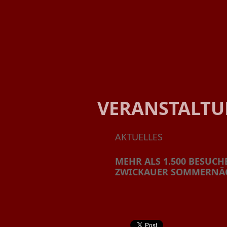
VERANSTALT
AKTUELLES
MEHR ALS 1.500 BESUCH
ZWICKAUER SOMMERNÄ