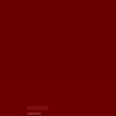
KONTAKT
ANFAHRT