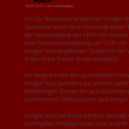
03.05.2017 | Veranstaltungen
Am 25. November präsentiert Gregor G
Sparkasse seine neue Autobiographie "
die Veranstaltung um 19:30 Uhr bereits a
eine Zusatzveranstaltung um 15:30 Uhr
Gregor Gysi angeboten. Tickets für die 
in den Freie Presse Shops erhältlich.
Im Gespräch mit dem Journalisten Hans-
Gregor Gysi Episoden aus seinem Leben
Niederlagen. Freuen Sie sich auf eine
kontroversen Diskussionen und Gregor 
Gregor Gysi hat linkes Denken geprägt
wichtigsten Protagonisten. Hier erzählt