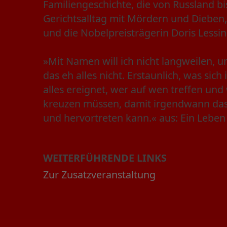
Familiengeschichte, die von Russland bi
Gerichtsalltag mit Mördern und Dieben,
und die Nobelpreisträgerin Doris Lessi
»Mit Namen will ich nicht langweilen,
das eh alles nicht. Erstaunlich, was sich 
alles ereignet, wer auf wen treffen und
kreuzen müssen, damit irgendwann das
und hervortreten kann.« aus: Ein Leben 
WEITERFÜHRENDE LINKS
Zur Zusatzveranstaltung