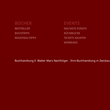
BÜCHER
EVENTS
BESTSELLER
NÄCHSTE EVENTS
BUCHTIPPS
RÜCKBLICKE
REGIONALTIPPS
TICKETS KAUFEN
WERBUNG
Buchhandlung E. Walter Marx Nachfolger - Ihre Buchhandlung in Zwicka