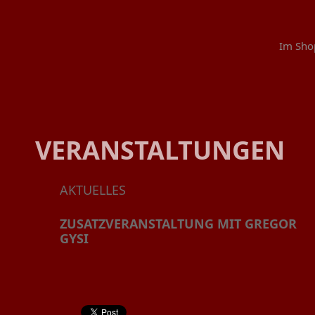
Im Sho
VERANSTALTUNGEN
AKTUELLES
ZUSATZVERANSTALTUNG MIT GREGOR
GYSI