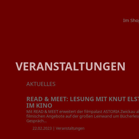
Im Sho
VERANSTALTUNGEN
AKTUELLES
READ & MEET: LESUNG MIT KNUT E
IM KINO
Mit READ & MEET erweitert der filmpalast ASTORIA Zwickau a
filmischen Angebote auf der großen Leinwand um Bücherle
Gespräch...
22.02.2023 |
Veranstaltungen