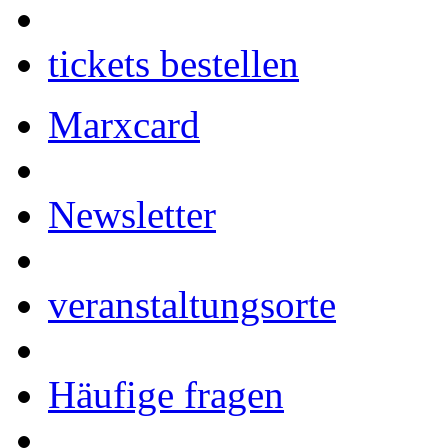
tickets bestellen
Marxcard
Newsletter
veranstaltungsorte
Häufige fragen