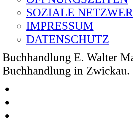
SOZIALE NETZWE
IMPRESSUM
DATENSCHUTZ
Buchhandlung E. Walter Ma
Buchhandlung in Zwickau.