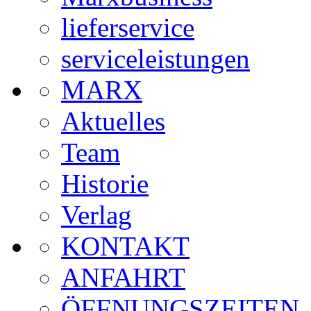
lieferservice
serviceleistungen
MARX
Aktuelles
Team
Historie
Verlag
KONTAKT
ANFAHRT
ÖFFNUNGSZEITEN