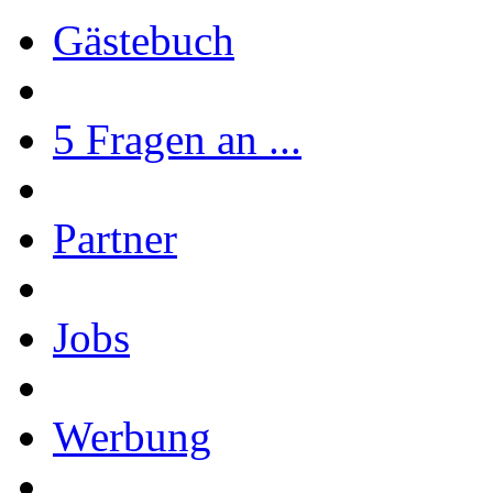
Gästebuch
5 Fragen an ...
Partner
Jobs
Werbung