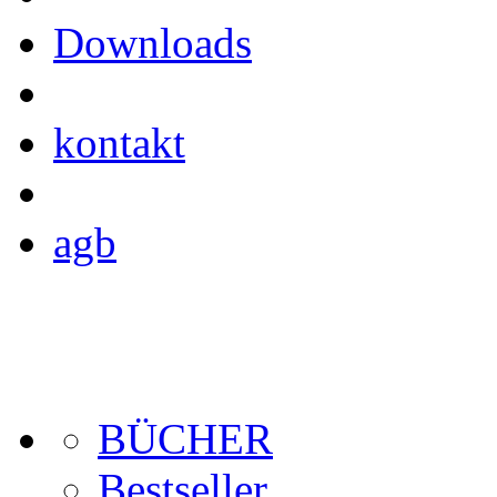
Downloads
kontakt
agb
BÜCHER
Bestseller