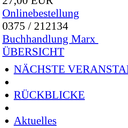
27,00 EUR
Onlinebestellung
0375 / 212134
Buchhandlung Marx
ÜBERSICHT
NÄCHSTE VERANSTA
RÜCKBLICKE
Aktuelles