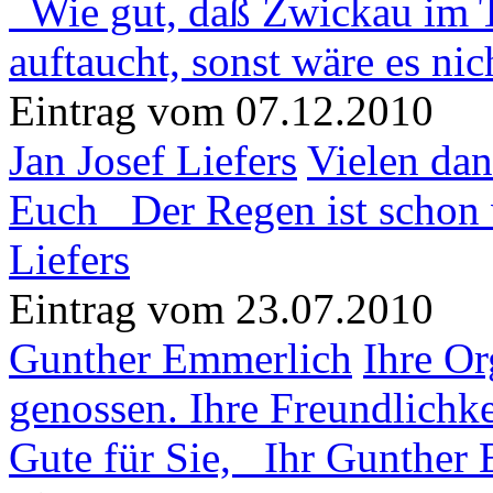
Wie gut, daß Zwickau im T
auftaucht, sonst wäre es nich
Eintrag vom 07.12.2010
Jan Josef Liefers
Vielen dan
Euch Der Regen ist schon 
Liefers
Eintrag vom 23.07.2010
Gunther Emmerlich
Ihre Or
genossen. Ihre Freundlichk
Gute für Sie, Ihr Gunther