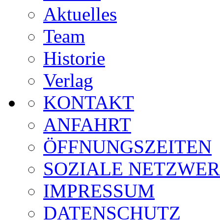
Aktuelles
Team
Historie
Verlag
KONTAKT
ANFAHRT
ÖFFNUNGSZEITEN
SOZIALE NETZWE
IMPRESSUM
DATENSCHUTZ