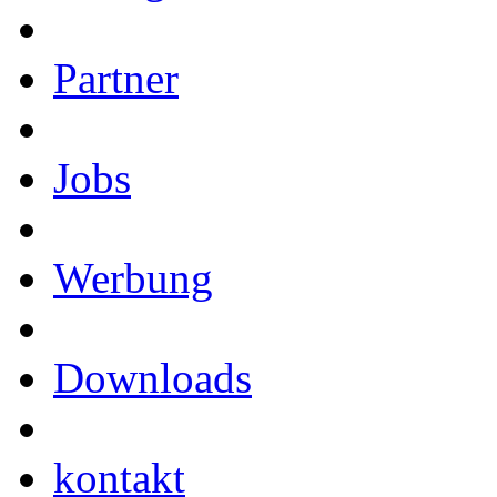
Partner
Jobs
Werbung
Downloads
kontakt