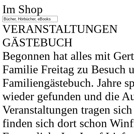
Im Shop
VERANSTALTUNGEN
GÄSTEBUCH
Begonnen hat alles mit Gert
Familie Freitag zu Besuch 
Familiengästebuch. Jahre s
wieder gefunden und die Au
Veranstaltungen tragen sich
finden sich dort schon Winf