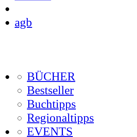
agb
BÜCHER
Bestseller
Buchtipps
Regionaltipps
EVENTS