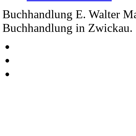
Buchhandlung E. Walter Ma
Buchhandlung in Zwickau.