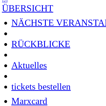
1
2
3
ÜBERSICHT
NÄCHSTE VERANSTA
RÜCKBLICKE
Aktuelles
tickets bestellen
Marxcard