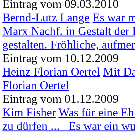
Eintrag vom 09.03.2010
Bernd-Lutz Lange
Es war m
Marx Nachf. in Gestalt der 
gestalten. Fröhliche, aufm
Eintrag vom 10.12.2009
Heinz Florian Oertel
Mit Da
Florian Oertel
Eintrag vom 01.12.2009
Kim Fisher
Was für eine Ehr
zu dürfen ... Es war ein 