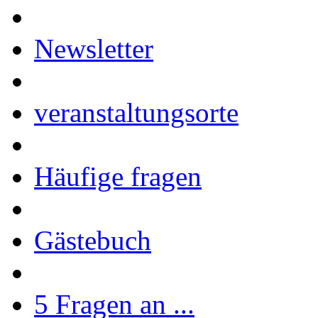
Newsletter
veranstaltungsorte
Häufige fragen
Gästebuch
5 Fragen an ...