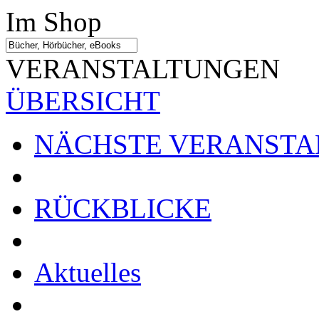
Im Shop
VERANSTALTUNGEN
ÜBERSICHT
NÄCHSTE VERANSTA
RÜCKBLICKE
Aktuelles