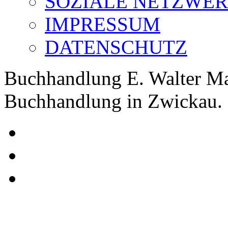
SOZIALE NETZWE
IMPRESSUM
DATENSCHUTZ
Buchhandlung E. Walter Ma
Buchhandlung in Zwickau.