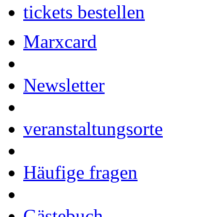
tickets bestellen
Marxcard
Newsletter
veranstaltungsorte
Häufige fragen
Gästebuch