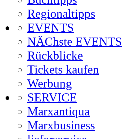
Regionaltipps
EVENTS
NÄChste EVENTS
Rückblicke
Tickets kaufen
Werbung
SERVICE
Marxantiqua
Marxbusiness