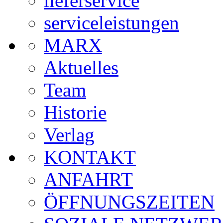
lieferservice
serviceleistungen
MARX
Aktuelles
Team
Historie
Verlag
KONTAKT
ANFAHRT
ÖFFNUNGSZEITEN