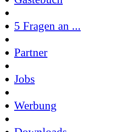
5 Fragen an ...
Partner
Jobs
Werbung
Downloads