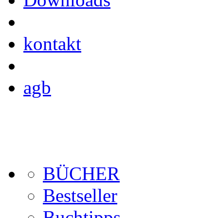
kontakt
agb
BÜCHER
Bestseller
Buchtipps