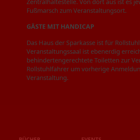
Zentralhaltestelle. Von dort aus ist es j
Fußmarsch zum Veranstaltungsort.
GÄSTE MIT HANDICAP
Das Haus der Sparkasse ist für Rollstuh
Veranstaltungssaal ist ebenerdig erreic
behindertengerechtete Toiletten zur Ve
Rollstuhlfahrer um vorherige Anmeldun
Veranstaltung.
BÜCHER
EVENTS