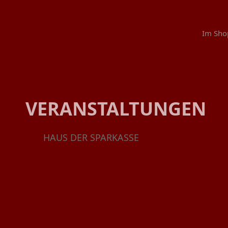
Im Sho
VERANSTALTUNGEN
HAUS DER SPARKASSE