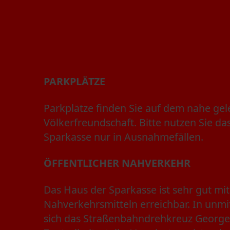
PARKPLÄTZE
Parkplätze finden Sie auf dem nahe gel
Völkerfreundschaft. Bitte nutzen Sie da
Sparkasse nur in Ausnahmefällen.
ÖFFENTLICHER NAHVERKEHR
Das Haus der Sparkasse ist sehr gut mit
Nahverkehrsmitteln erreichbar. In unmi
sich das Straßenbahndrehkreuz Georgen