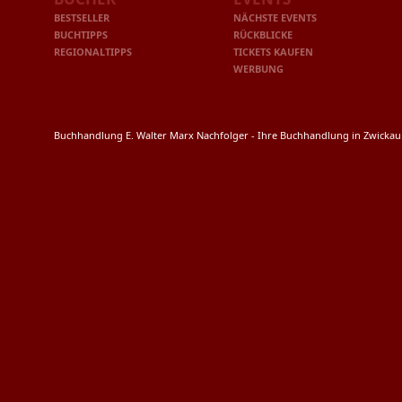
BESTSELLER
NÄCHSTE EVENTS
BUCHTIPPS
RÜCKBLICKE
REGIONALTIPPS
TICKETS KAUFEN
WERBUNG
Buchhandlung E. Walter Marx Nachfolger - Ihre Buchhandlung in Zwicka