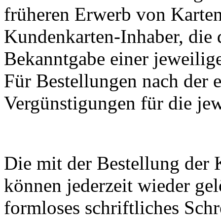
früheren Erwerb von Karten
Kundenkarten-Inhaber, die d
Bekanntgabe einer jeweilige
Für Bestellungen nach der e
Vergünstigungen für die jew
Die mit der Bestellung der
können jederzeit wieder gel
formloses schriftliches Schr