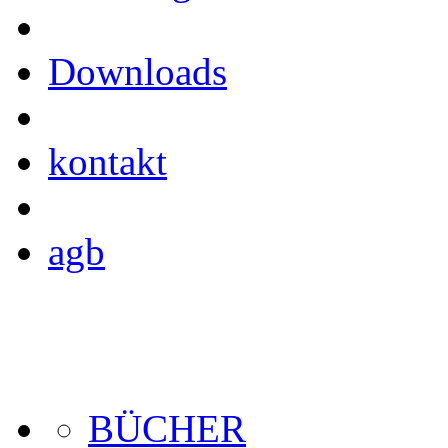
Downloads
kontakt
agb
BÜCHER