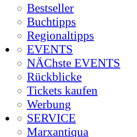
Bestseller
Buchtipps
Regionaltipps
EVENTS
NÄChste EVENTS
Rückblicke
Tickets kaufen
Werbung
SERVICE
Marxantiqua