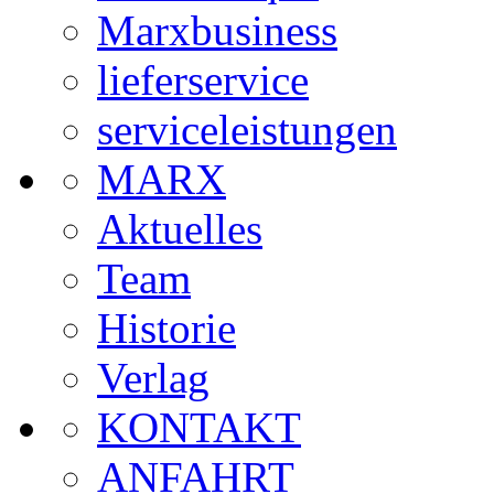
Marxbusiness
lieferservice
serviceleistungen
MARX
Aktuelles
Team
Historie
Verlag
KONTAKT
ANFAHRT