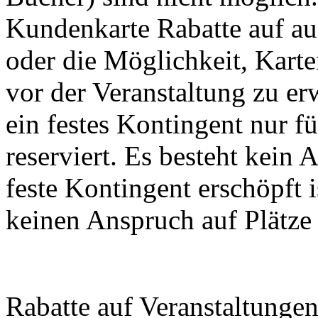
Kundenkarte Rabatte auf au
oder die Möglichkeit, Kart
vor der Veranstaltung zu er
ein festes Kontingent nur 
reserviert. Es besteht kein
feste Kontingent erschöpft 
keinen Anspruch auf Plätze
Rabatte auf Veranstaltunge