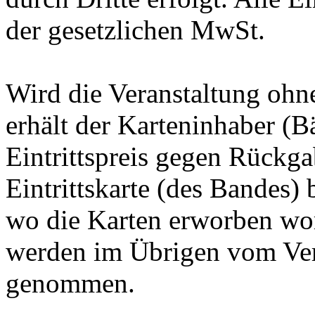
der gesetzlichen MwSt.
Wird die Veranstaltung ohn
erhält der Karteninhaber (
Eintrittspreis gegen Rückg
Eintrittskarte (des Bandes) 
wo die Karten erworben wor
werden im Übrigen vom Vera
genommen.