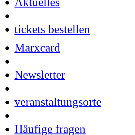
Aktuelles
tickets bestellen
Marxcard
Newsletter
veranstaltungsorte
Häufige fragen