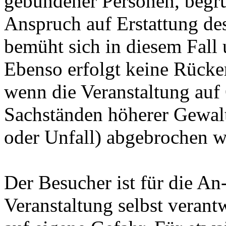
gebundener Personen, begrü
Anspruch auf Erstattung des
bemüht sich in diesem Fall
Ebenso erfolgt keine Rücker
wenn die Veranstaltung auf
Sachständen höherer Gewalt
oder Unfall) abgebrochen 
Der Besucher ist für die An
Veranstaltung selbst verant