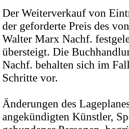
Der Weiterverkauf von Eintr
der geforderte Preis des v
Walter Marx Nachf. festgeleg
übersteigt. Die Buchhandlu
Nachf. behalten sich im Fal
Schritte vor.
Änderungen des Lageplanes,
angekündigten Künstler, Sp