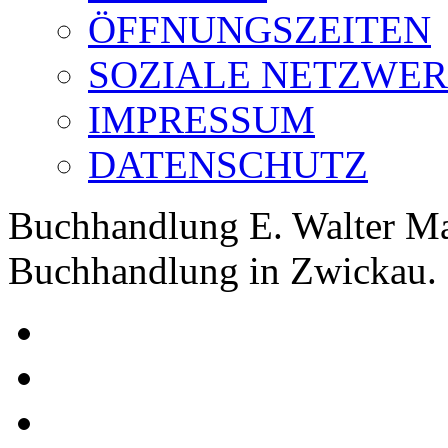
ÖFFNUNGSZEITEN
SOZIALE NETZWE
IMPRESSUM
DATENSCHUTZ
Buchhandlung E. Walter Ma
Buchhandlung in Zwickau.