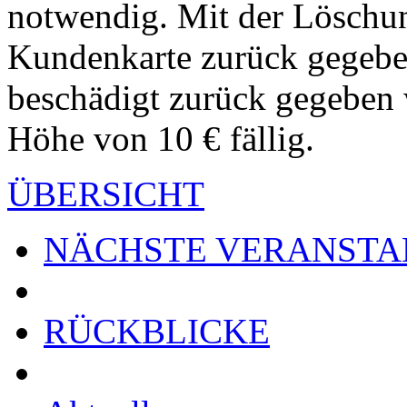
notwendig. Mit der Löschu
Kundenkarte zurück gegebe
beschädigt zurück gegeben 
Höhe von 10 € fällig.
ÜBERSICHT
NÄCHSTE VERANSTA
RÜCKBLICKE